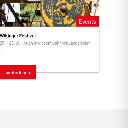
Events
Wikinger Festival
23. – 25. Juli Auch in diesem Jahr verwandelt sich
...
weiterlesen