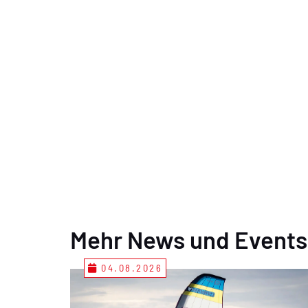
Mehr News und Events
04.08.2026