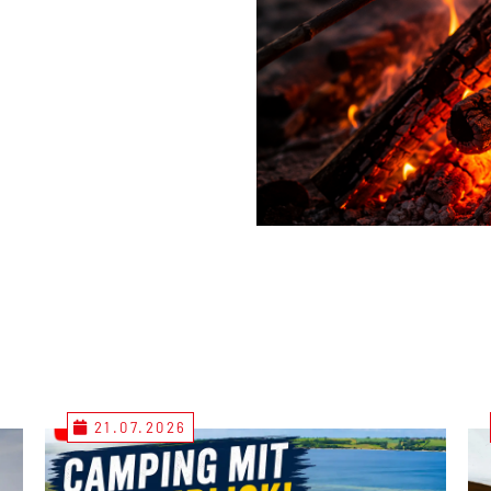
21.07.2026